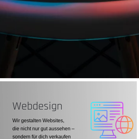
Webdesign
Wir gestalten Websites,
die nicht nur gut aussehen –
sondern für dich verkaufen