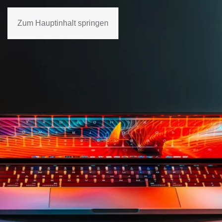
Zum Hauptinhalt springen