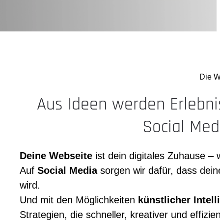
Die 
Aus Ideen werden Erlebni
Social Med
Deine Webseite
ist dein digitales Zuhause –
Auf
Social Media
sorgen wir dafür, dass deine
wird.
Und mit den Möglichkeiten
künstlicher Intell
Strategien, die schneller, kreativer und effizien