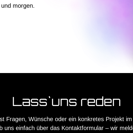
te und morgen.
Lass`uns reden
st Fragen, Wünsche oder ein konkretes Projekt im
b uns einfach über das Kontaktformular – wir mel