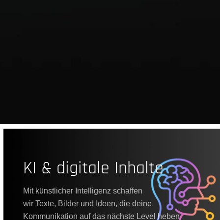
KI & digitale Inhalte
Mit künstlicher Intelligenz schaffen
wir Texte, Bilder und Ideen, die deine
Kommunikation auf das nächste Level heben