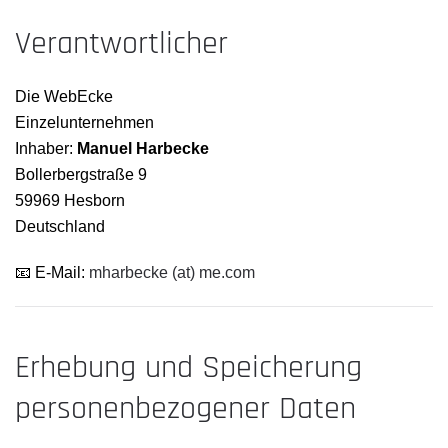
Verantwortlicher
Die WebEcke
Einzelunternehmen
Inhaber:
Manuel Harbecke
Bollerbergstraße 9
59969 Hesborn
Deutschland
📧 E-Mail:
mharbecke (at) me.com
Erhebung und Speicherung
personenbezogener Daten