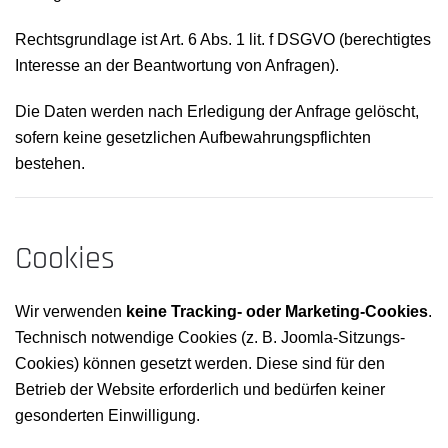
Rechtsgrundlage ist Art. 6 Abs. 1 lit. f DSGVO (berechtigtes
Interesse an der Beantwortung von Anfragen).
Die Daten werden nach Erledigung der Anfrage gelöscht,
sofern keine gesetzlichen Aufbewahrungspflichten
bestehen.
Cookies
Wir verwenden
keine Tracking- oder Marketing-Cookies
.
Technisch notwendige Cookies (z. B. Joomla-Sitzungs-
Cookies) können gesetzt werden. Diese sind für den
Betrieb der Website erforderlich und bedürfen keiner
gesonderten Einwilligung.