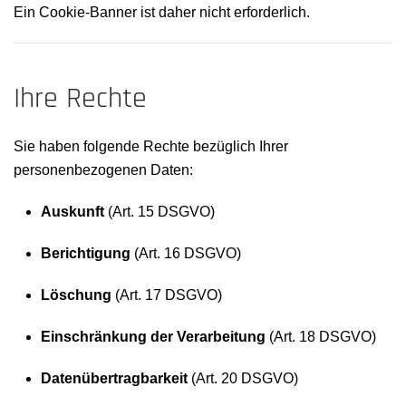
Ein Cookie-Banner ist daher nicht erforderlich.
Ihre Rechte
Sie haben folgende Rechte bezüglich Ihrer
personenbezogenen Daten:
Auskunft
(Art. 15 DSGVO)
Berichtigung
(Art. 16 DSGVO)
Löschung
(Art. 17 DSGVO)
Einschränkung der Verarbeitung
(Art. 18 DSGVO)
Datenübertragbarkeit
(Art. 20 DSGVO)