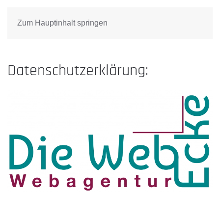
Die WebEcke
Zum Hauptinhalt springen
Datenschutzerklärung: