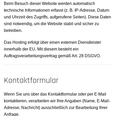
Beim Besuch dieser Website werden automatisch
technische Informationen erfasst (z. B. IP-Adresse, Datum
und Uhrzeit des Zugriffs, aufgerufene Seiten). Diese Daten
sind notwendig, um die Website stabil und sicher zu
betreiben.
Das Hosting erfolgt über einen externen Dienstleister
innerhalb der EU. Mit diesem besteht ein
Auftragsverarbeitungsvertrag gemäß Art. 28 DSGVO.
Kontaktformular
Wenn Sie uns über das Kontaktformular oder per E-Mail
kontaktieren, verarbeiten wir Ihre Angaben (Name, E-Mail-
Adresse, Nachricht) ausschließlich zur Bearbeitung Ihrer
Anfrage.