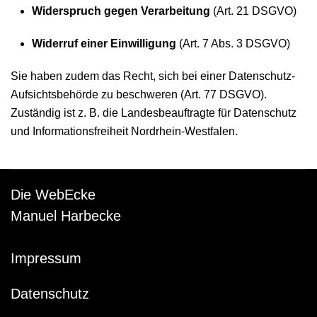
Widerspruch gegen Verarbeitung
(Art. 21 DSGVO)
Widerruf einer Einwilligung
(Art. 7 Abs. 3 DSGVO)
Sie haben zudem das Recht, sich bei einer Datenschutz-
Aufsichtsbehörde zu beschweren (Art. 77 DSGVO).
Zuständig ist z. B. die Landesbeauftragte für Datenschutz
und Informationsfreiheit Nordrhein-Westfalen.
Die WebEcke
Manuel Harbecke
Impressum
Datenschutz